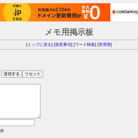
メモ用掲示板
[
トップに戻る
] [
留意事項
] [
ワード検索
] [
管理用
]
存