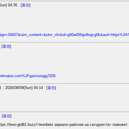
un) 04:35 [
返信
]
ampaign=26607&utm_content=&utm_clickid=g00w000go8sgcg0k&aurl=https
 [
返信
]
cardmaker.com%2Fgavinstagg7935
026/08/09(Sun) 04:14 [
返信
]
 [
返信
]
tps://leon-gtd81.buzz/>leonbets зеркало рабочее на сегодня</a> поможе