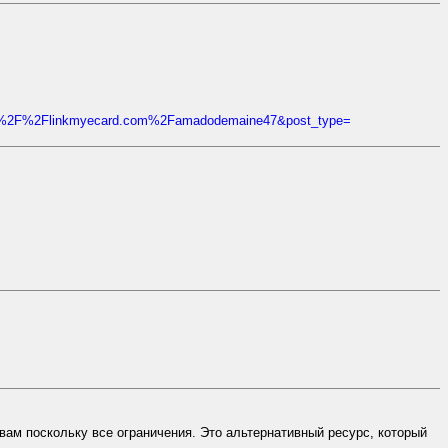
%3A%2F%2Flinkmyecard.com%2Famadodemaine47&post_type=
т вам поскольку все ограничения. Это альтернативный ресурс, который